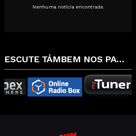
Nenhuma notícia encontrada
ESCUTE TÁMBEM NOS PARCEIROS ABAIXO