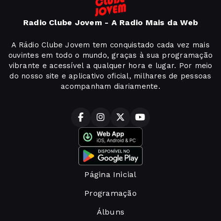
Radio Clube Jovem - A Radio Mais da Web
A Rádio Clube Jovem tem conquistado cada vez mais
ouvintes em todo o mundo, graças à sua programação
vibrante e acessível a qualquer hora e lugar. Por meio
do nosso site e aplicativo oficial, milhares de pessoas
acompanham diariamente.
Página Inicial
Programação
Álbuns