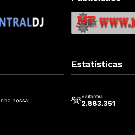
Estatísticas
Visitantes
anhe nossa
2.883.351