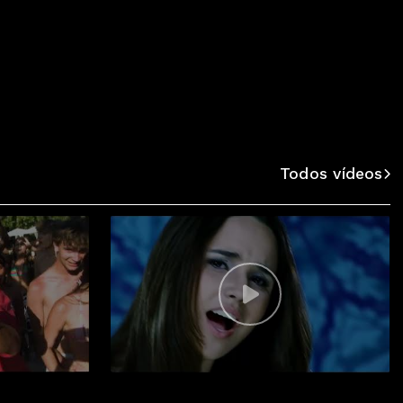
Todos vídeos