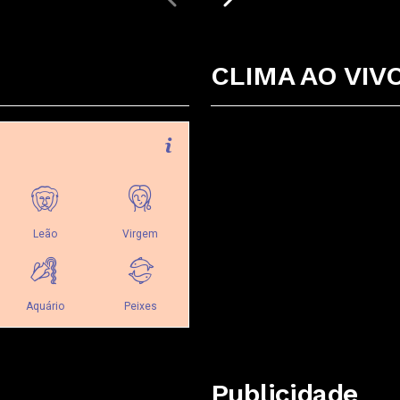
CLIMA AO VIV
Publicidade