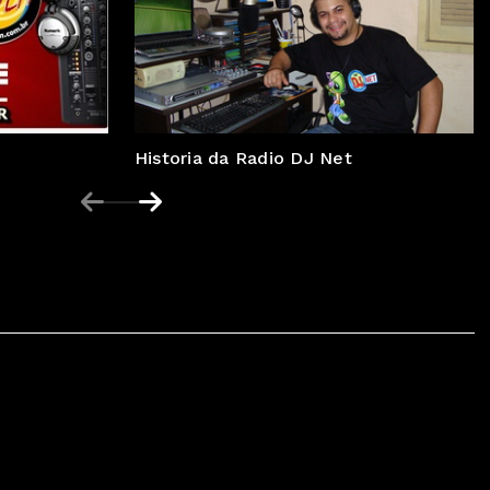
05/09/2025 • 18:19
Historia da Radio DJ Net