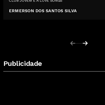
CLUB JOVEM E A LOVE SONGS
ERMERSON DOS SANTOS SILVA
Publicidade