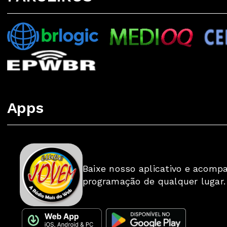
Apps
Baixe nosso aplicativo e acomp
programação de qualquer lugar.