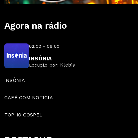
Agora na rádio
02:00 - 06:00
INSÔNIA
Klebis
Locução por:
INSÔNIA
CAFÉ COM NOTICIA
TOP 10 GOSPEL