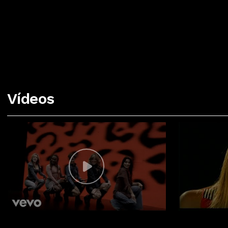
Vídeos