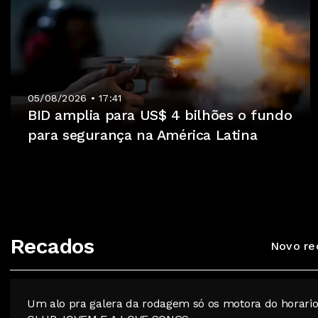
05/08/2026 • 17:41
BID amplia para US$ 4 bilhões o fundo
para segurança na América Latina
Recados
Novo re
Um alo pra galera da rodagem só os motora do horario