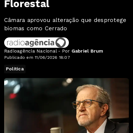
Florestal
Câmara aprovou alteração que desprotege
biomas como Cerrado
Radioagência Nacional - Por
Gabriel Brum
Publicado em 11/06/2026 18:07
Politica