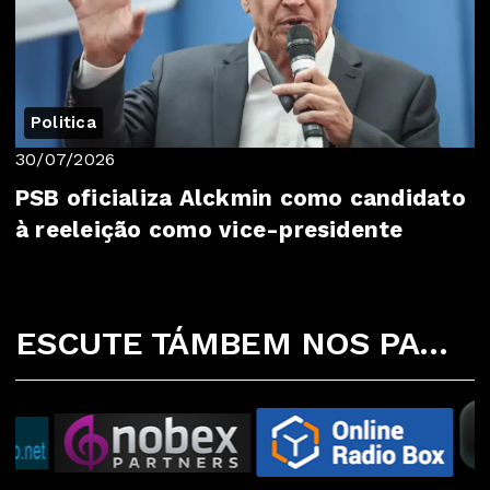
Politica
30/07/2026
PSB oficializa Alckmin como candidato
à reeleição como vice-presidente
ESCUTE TÁMBEM NOS PARCEIROS ABAIXO