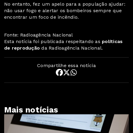
No entanto, fez um apelo para a população ajudar:
não usar fogo e alertar os bombeiros sempre que
encontrar um foco de incêndio.
Fonte: Radioagência Nacional
Esta notícia foi publicada respeitando as
políticas
de reprodução
da Radioagência Nacional.
Compartilhe essa notícia
Mais notícias