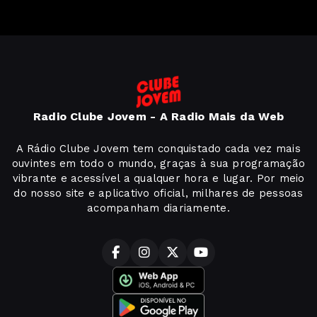
Radio Clube Jovem - A Radio Mais da Web
A Rádio Clube Jovem tem conquistado cada vez mais
ouvintes em todo o mundo, graças à sua programação
vibrante e acessível a qualquer hora e lugar. Por meio
do nosso site e aplicativo oficial, milhares de pessoas
acompanham diariamente.