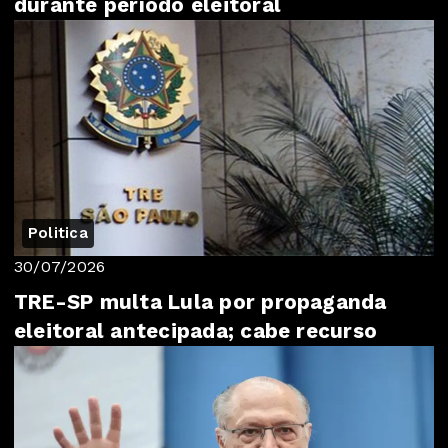
durante período eleitoral
Politica
30/07/2026
TRE-SP multa Lula por propaganda
eleitoral antecipada; cabe recurso