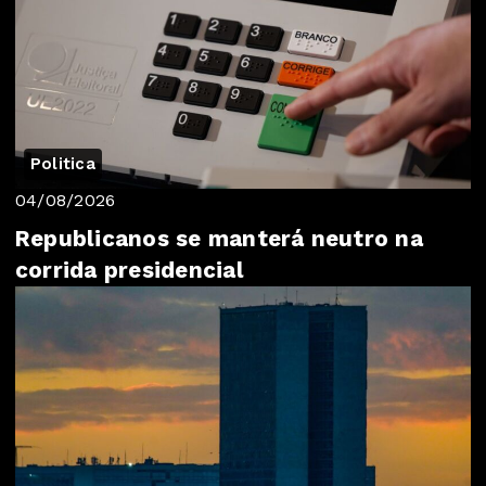
Politica
04/08/2026
Republicanos se manterá neutro na
corrida presidencial