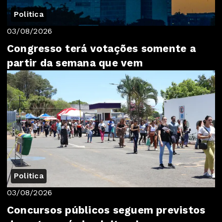
Politica
03/08/2026
Congresso terá votações somente a
partir da semana que vem
Politica
03/08/2026
Concursos públicos seguem previstos