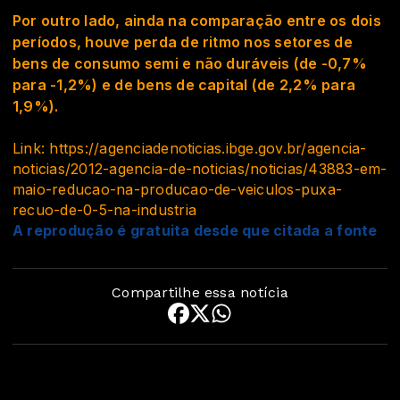
Por outro lado, ainda na comparação entre os dois
períodos, houve perda de ritmo nos setores de
bens de consumo semi e não duráveis (de -0,7%
para -1,2%) e de bens de capital (de 2,2% para
1,9%).
Link: https://agenciadenoticias.ibge.gov.br/agencia-
noticias/2012-agencia-de-noticias/noticias/43883-em-
maio-reducao-na-producao-de-veiculos-puxa-
recuo-de-0-5-na-industria
A reprodução é gratuita desde que citada a fonte
Compartilhe essa notícia