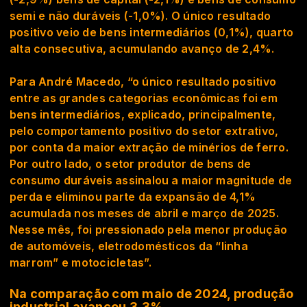
semi e não duráveis (-1,0%). O único resultado
positivo veio de bens intermediários (0,1%), quarto
alta consecutiva, acumulando avanço de 2,4%.
Para André Macedo, “o único resultado positivo
entre as grandes categorias econômicas foi em
bens intermediários, explicado, principalmente,
pelo comportamento positivo do setor extrativo,
por conta da maior extração de minérios de ferro.
Por outro lado, o setor produtor de bens de
consumo duráveis assinalou a maior magnitude de
perda e eliminou parte da expansão de 4,1%
acumulada nos meses de abril e março de 2025.
Nesse mês, foi pressionado pela menor produção
de automóveis, eletrodomésticos da “linha
marrom” e motocicletas”.
Na comparação com maio de 2024, produção
industrial avançou 3,3%