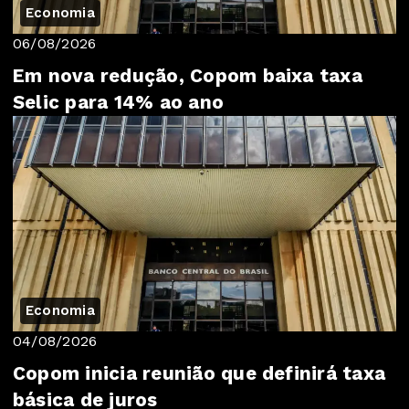
Economia
06/08/2026
Em nova redução, Copom baixa taxa
Selic para 14% ao ano
Economia
04/08/2026
Copom inicia reunião que definirá taxa
básica de juros