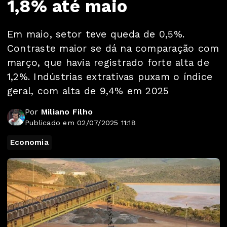
1,8% até maio
Em maio, setor teve queda de 0,5%.
Contraste maior se dá na comparação com
março, que havia registrado forte alta de
1,2%. Indústrias extrativas puxam o índice
geral, com alta de 9,4% em 2025
Por
Miliano Filho
Publicado em 02/07/2025 11:18
Economia