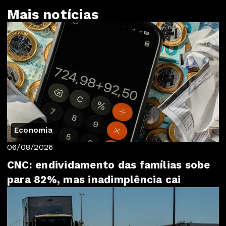
Mais notícias
Economia
06/08/2026
CNC: endividamento das famílias sobe
para 82%, mas inadimplência cai