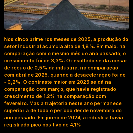
Nos cinco primeiros meses de 2025, a produção do
setor industrial acumula alta de 1,8%. Em maio, na
comparação com o mesmo mês do ano passado, o
crescimento foi de 3,3%. O resultado se dá apesar
de recuo de 0,5% da indústria, na comparação
com abril de 2025, quando a desaceleração foi de
- 0,2%. O contraste maior em 2025 se dá na
comparação com março, que havia registrado
crescimento de 1,2% na comparação com
fevereiro. Mas a trajetória neste ano permanece
superior à de todo o período desde novembro do
ano passado. Em junho de 2024, a indústria havia
registrado pico positivo de 4,1%.