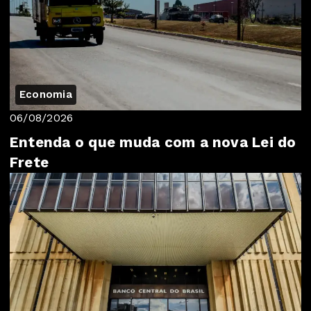
Economia
06/08/2026
Entenda o que muda com a nova Lei do
Frete