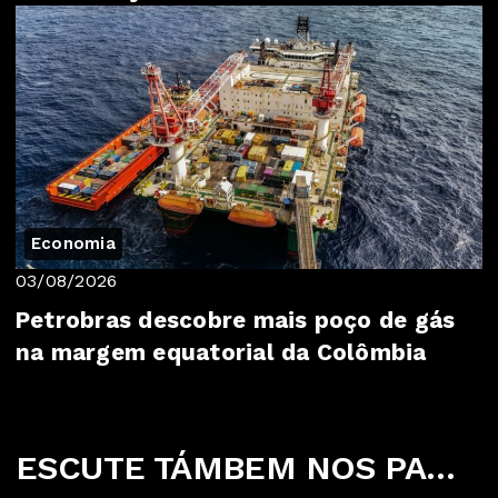
Economia
03/08/2026
Petrobras descobre mais poço de gás
na margem equatorial da Colômbia
ESCUTE TÁMBEM NOS PARCEIROS ABAIXO