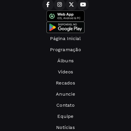
Página Inicial
Programação
Álbuns
Vídeos
Recados
Anuncie
Contato
Equipe
Notícias