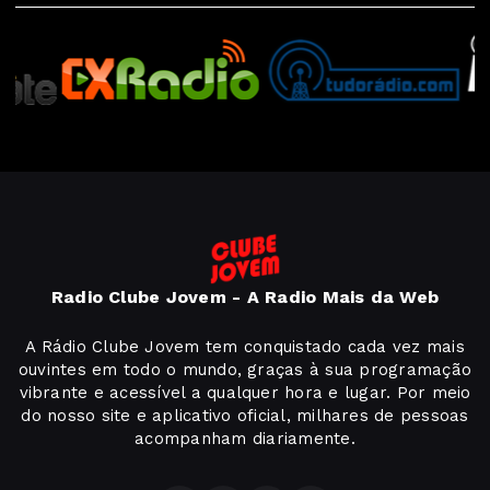
Radio Clube Jovem - A Radio Mais da Web
A Rádio Clube Jovem tem conquistado cada vez mais
ouvintes em todo o mundo, graças à sua programação
vibrante e acessível a qualquer hora e lugar. Por meio
do nosso site e aplicativo oficial, milhares de pessoas
acompanham diariamente.