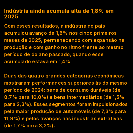
Indústria ainda acumula alta de 1,8% em
2025
Com esses resultados, a indústria do país
acumulou avanço de 1,8% nos cinco primeiros
meses de 2025, permanecendo com expansão na
produção e com ganho no ritmo frente ao mesmo
período de do ano passado, quando esse
acumulado estava em 1,4%.
Duas das quatro grandes categorias econômicas
mostraram performances superiores às do mesmo
período de 2024: bens de consumo duráveis (de
8,7% para 10,0%) e bens intermediários (de 1,5%
para 2,3%). Esses segmentos foram impulsionados
pela maior produção de automóveis (de 7,3% para
11,9%) e pelos avanços nas indústrias extrativas
(de 1,7% para 3,2%).