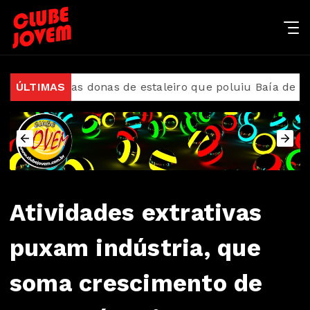
as donas de estaleiro que poluiu Baía de Guanabara
ÚLTIMAS
Atividades extrativas
puxam indústria, que
soma crescimento de