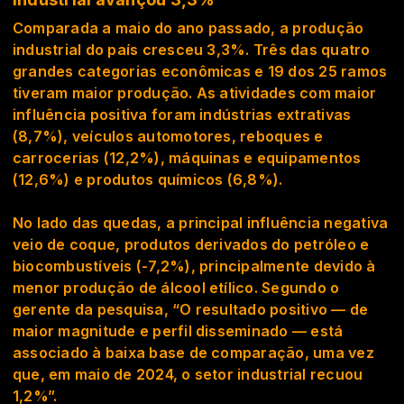
Comparada a maio do ano passado, a produção
industrial do país cresceu 3,3%. Três das quatro
grandes categorias econômicas e 19 dos 25 ramos
tiveram maior produção. As atividades com maior
influência positiva foram indústrias extrativas
(8,7%), veículos automotores, reboques e
carrocerias (12,2%), máquinas e equipamentos
(12,6%) e produtos químicos (6,8%).
No lado das quedas, a principal influência negativa
veio de coque, produtos derivados do petróleo e
biocombustíveis (-7,2%), principalmente devido à
menor produção de álcool etílico. Segundo o
gerente da pesquisa, “O resultado positivo — de
maior magnitude e perfil disseminado — está
associado à baixa base de comparação, uma vez
que, em maio de 2024, o setor industrial recuou
1,2%”.